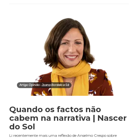
Artigo Opinião - Joana Bordalo e Sá
Quando os factos não
cabem na narrativa | Nascer
do Sol
Li recentemente mais uma reflexão de Anselmo Crespo sobre