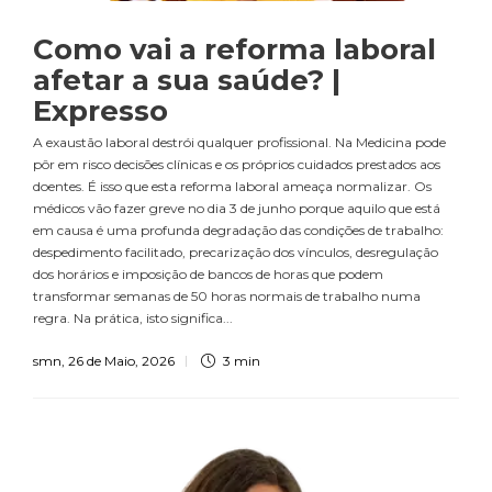
Como vai a reforma laboral
afetar a sua saúde? |
Expresso
A exaustão laboral destrói qualquer profissional. Na Medicina pode
pôr em risco decisões clínicas e os próprios cuidados prestados aos
doentes. É isso que esta reforma laboral ameaça normalizar. Os
médicos vão fazer greve no dia 3 de junho porque aquilo que está
em causa é uma profunda degradação das condições de trabalho:
despedimento facilitado, precarização dos vínculos, desregulação
dos horários e imposição de bancos de horas que podem
transformar semanas de 50 horas normais de trabalho numa
regra. Na prática, isto significa...
smn
,
26 de Maio, 2026
3 min