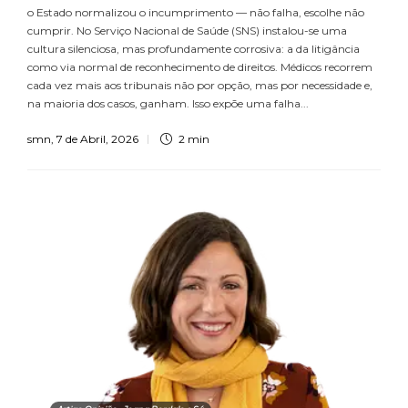
o Estado normalizou o incumprimento — não falha, escolhe não
cumprir. No Serviço Nacional de Saúde (SNS) instalou-se uma
cultura silenciosa, mas profundamente corrosiva: a da litigância
como via normal de reconhecimento de direitos. Médicos recorrem
cada vez mais aos tribunais não por opção, mas por necessidade e,
na maioria dos casos, ganham. Isso expõe uma falha...
smn
,
7 de Abril, 2026
2 min