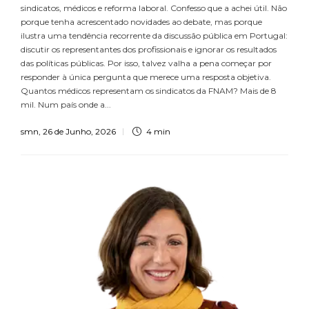
sindicatos, médicos e reforma laboral. Confesso que a achei útil. Não
porque tenha acrescentado novidades ao debate, mas porque
ilustra uma tendência recorrente da discussão pública em Portugal:
discutir os representantes dos profissionais e ignorar os resultados
das políticas públicas. Por isso, talvez valha a pena começar por
responder à única pergunta que merece uma resposta objetiva.
Quantos médicos representam os sindicatos da FNAM? Mais de 8
mil. Num país onde a...
smn
,
26 de Junho, 2026
4 min