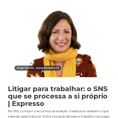
Artigo Opinião - Joana Bordalo e Sá
Litigar para trabalhar: o SNS
que se processa a si próprio
| Expresso
No SNS, cumprir a lei tornou-se exceção: médicos só recebem o que
é devido após tribunal. Entre inovação de topo e trabalho não pago,