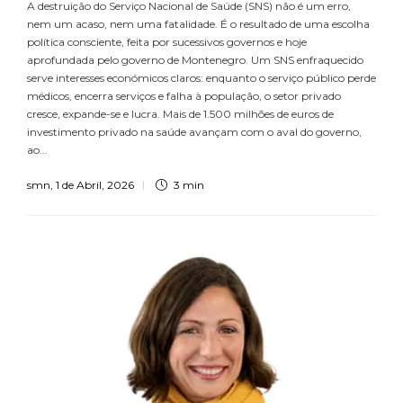
A destruição do Serviço Nacional de Saúde (SNS) não é um erro,
nem um acaso, nem uma fatalidade. É o resultado de uma escolha
política consciente, feita por sucessivos governos e hoje
aprofundada pelo governo de Montenegro. Um SNS enfraquecido
serve interesses económicos claros: enquanto o serviço público perde
médicos, encerra serviços e falha à população, o setor privado
cresce, expande-se e lucra. Mais de 1.500 milhões de euros de
investimento privado na saúde avançam com o aval do governo,
ao...
smn
,
1 de Abril, 2026
3 min