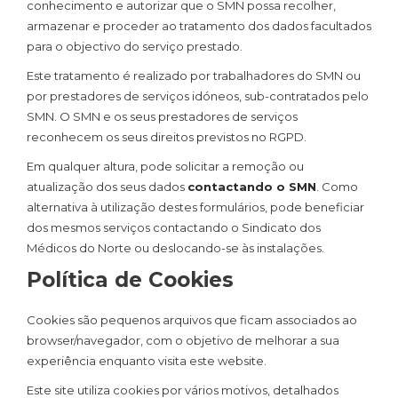
conhecimento e autorizar que o SMN possa recolher,
armazenar e proceder ao tratamento dos dados facultados
para o objectivo do serviço prestado.
Este tratamento é realizado por trabalhadores do SMN ou
por prestadores de serviços idóneos, sub-contratados pelo
SMN. O SMN e os seus prestadores de serviços
reconhecem os seus direitos previstos no RGPD.
Em qualquer altura, pode solicitar a remoção ou
atualização dos seus dados
contactando o SMN
. Como
alternativa à utilização destes formulários, pode beneficiar
dos mesmos serviços contactando o Sindicato dos
Médicos do Norte ou deslocando-se às instalações.
Política de Cookies
Cookies são pequenos arquivos que ficam associados ao
browser/navegador, com o objetivo de melhorar a sua
experiência enquanto visita este website.
Este site utiliza cookies por vários motivos, detalhados