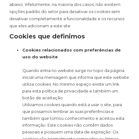
abaixo. Infelizmente, na maioria dos casos, não existem
opções padrão do setor para desativar os cookies sem
desativar completamente a funcionalidade e os recursos
que eles adicionam a este site.
Cookies que definimos
Cookies relacionados com preferências de
uso do website
Quando entra no website surge no topo da página
inicial uma mensagem que informa que este website
utiliza cookies. No mesmo espaço existe um link
para esta política de privacidade e também um
botão de aceitação.
Utilizamos cookies quando está a usar o site, para
que possamos lembrar as suas preferências e
também que tomou conhecimento e aceitou esta
informação. Este cookies não contêm dados
pessoais e possuem uma data de expiração. Os
cookies são normalmente removidos ou limpos