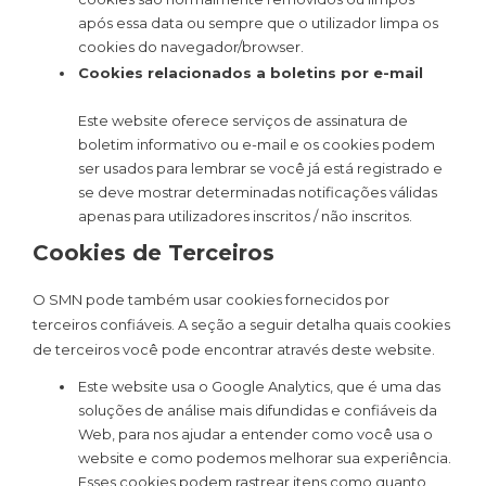
após essa data ou sempre que o utilizador limpa os
cookies do navegador/browser.
Cookies relacionados a boletins por e-mail
Este website oferece serviços de assinatura de
boletim informativo ou e-mail e os cookies podem
ser usados ​​para lembrar se você já está registrado e
se deve mostrar determinadas notificações válidas
apenas para utilizadores inscritos / não inscritos.
Cookies de Terceiros
O SMN pode também usar cookies fornecidos por
terceiros confiáveis. A seção a seguir detalha quais cookies
de terceiros você pode encontrar através deste website.
Este website usa o Google Analytics, que é uma das
soluções de análise mais difundidas e confiáveis ​​da
Web, para nos ajudar a entender como você usa o
website e como podemos melhorar sua experiência.
Esses cookies podem rastrear itens como quanto