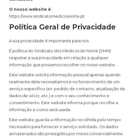
O nosso website é
:
https://www.sindicatomedicosnorte.pt
Política Geral de Privacidade
A sua privacidade é importante para nós.
É política do Sindicato dos Médicos do Norte (SMN)
respeitar a sua privacidade em relação a qualquer
informação que possamos recolher no nosso website.
Este website solicita informação pessoal apenas quando
realmente dela necessitamos e no fornecimento de um
serviço específico (ex: pedido de contacto, atualização de
dados de sócio, etc.) e com o seu conhecimento e
consentimento. Este website informa porque recolhe a
informação e como será usada.
Este website guarda a informação recolhida pelo tempo
necessário para fornecer o serviço solicitado. Os dados
armazenados são protegidos por meios comercialmente