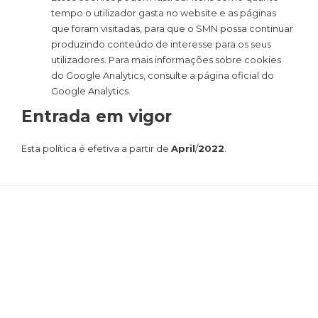
tempo o utilizador gasta no website e as páginas
que foram visitadas, para que o SMN possa continuar
produzindo conteúdo de interesse para os seus
utilizadores. Para mais informações sobre cookies
do Google Analytics, consulte a página oficial do
Google Analytics.
Entrada em vigor
Esta política é efetiva a partir de
April
/
2022
.