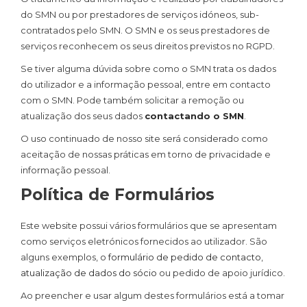
do SMN ou por prestadores de serviços idóneos, sub-
contratados pelo SMN. O SMN e os seus prestadores de
serviços reconhecem os seus direitos previstos no RGPD.
Se tiver alguma dúvida sobre como o SMN trata os dados
do utilizador e a informação pessoal, entre em contacto
com o SMN. Pode também solicitar a remoção ou
atualização dos seus dados
contactando o SMN
.
O uso continuado de nosso site será considerado como
aceitação de nossas práticas em torno de privacidade e
informação pessoal.
Política de Formulários
Este website possui vários formulários que se apresentam
como serviços eletrónicos fornecidos ao utilizador. São
alguns exemplos, o
formulário de pedido de contacto
,
atualização de dados do sócio
ou pedido de apoio jurídico.
Ao preencher e usar algum destes formulários está a tomar