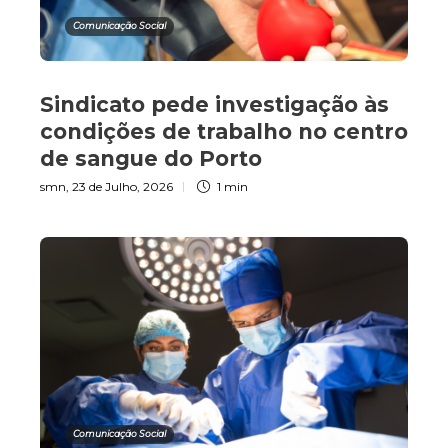
Comunicação Social
Sindicato pede investigação às
condições de trabalho no centro
de sangue do Porto
smn
,
23 de Julho, 2026
1 min
Comunicação Social