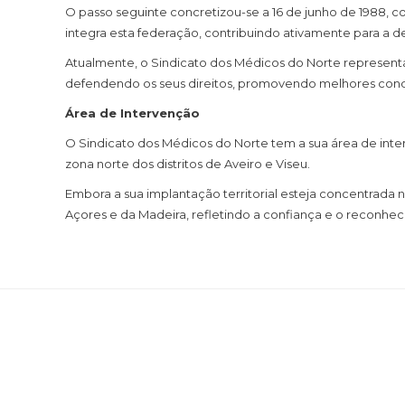
O passo seguinte concretizou-se a 16 de junho de 1988, 
integra esta federação, contribuindo ativamente para a de
Atualmente, o Sindicato dos Médicos do Norte represent
defendendo os seus direitos, promovendo melhores condi
Área de Intervenção
O Sindicato dos Médicos do Norte tem a sua área de inter
zona norte dos distritos de Aveiro e Viseu.
Embora a sua implantação territorial esteja concentrada
Açores e da Madeira, refletindo a confiança e o reconhec