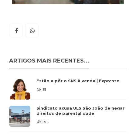
ARTIGOS MAIS RECENTES...
Estão a pôr o SNS à venda | Expresso
51
Sindicato acusa ULS São João de negar
direitos de parentalidade
86