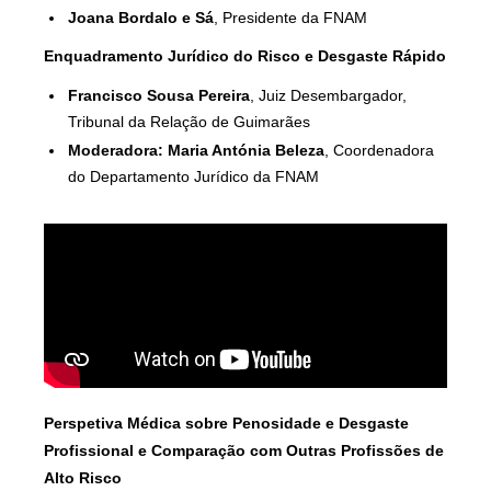
Joana Bordalo e Sá
, Presidente da FNAM
Enquadramento Jurídico do Risco e Desgaste Rápido
Francisco Sousa Pereira
, Juiz Desembargador,
Tribunal da Relação de Guimarães
Moderadora:
Maria Antónia Beleza
, Coordenadora
do Departamento Jurídico da FNAM
Perspetiva Médica sobre Penosidade e Desgaste
Profissional e Comparação com Outras Profissões de
Alto Risco