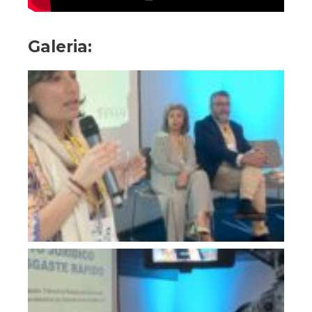
Galeria: