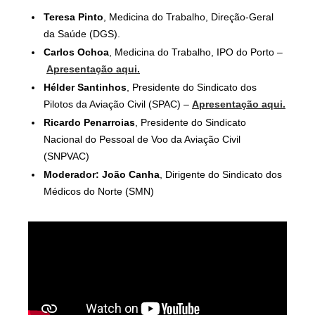
Teresa Pinto
, Medicina do Trabalho, Direção-Geral
da Saúde (DGS).
Carlos Ochoa
, Medicina do Trabalho, IPO do Porto –
Apresentação aqui.
Hélder Santinhos
, Presidente do Sindicato dos
Pilotos da Aviação Civil (SPAC) –
Apresentação aqui.
Ricardo Penarroias
, Presidente do Sindicato
Nacional do Pessoal de Voo da Aviação Civil
(SNPVAC)
Moderador: João Canha
, Dirigente do Sindicato dos
Médicos do Norte (SMN)