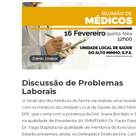
Evento Sindical
Discussão de Problemas
Laborais
O Sindicato dos Médicos do Norte vai realizar uma reuniã
com os médicos da Unidade Local de Saúde do Alto Minh
EPE, que conta com a presença da Dra. Joana Bordalo e S
na qualidade de Presidente do SMN/FNAM, Dr. Paulo Pass
Dr. Tiago Baptista na qualidade de membros do Executivo
Estarão presentes, ainda, os Delegados Sindicais Dra. Carl