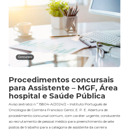
Concursos
Procedimentos concursais
para Assistente – MGF, Área
hospital e Saúde Pública
Aviso (extrato) n.º 15804-A/2024/2 – Instituto Português de
Oncologia de Coimbra Francisco Gentil, E. P. E. Abertura de
procedimento concursal comum, com caráter urgente, conducente
ao recrutamento de pessoal médico para preenchimento de sete
postos de trabalho para a categoria de assistente da carreira