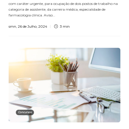
com caráter urgente, para ocupação de dois postos de trabalho na
categoria de assistente, da carreira médica, especialidade de
farmacologia clínica. Aviso...
smn
,
26 de Julho, 2024
3 min
Concursos