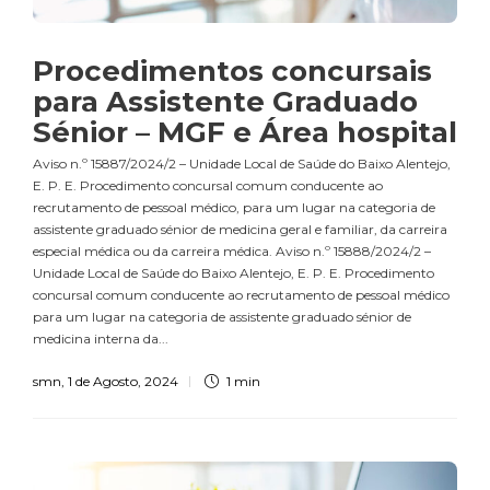
Procedimentos concursais
para Assistente Graduado
Sénior – MGF e Área hospital
Aviso n.º 15887/2024/2 – Unidade Local de Saúde do Baixo Alentejo,
E. P. E. Procedimento concursal comum conducente ao
recrutamento de pessoal médico, para um lugar na categoria de
assistente graduado sénior de medicina geral e familiar, da carreira
especial médica ou da carreira médica. Aviso n.º 15888/2024/2 –
Unidade Local de Saúde do Baixo Alentejo, E. P. E. Procedimento
concursal comum conducente ao recrutamento de pessoal médico
para um lugar na categoria de assistente graduado sénior de
medicina interna da...
smn
,
1 de Agosto, 2024
1 min