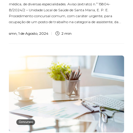
médica, de diversas especialidades. Aviso (extrato) n.º 15804-
B/2024/2 – Unidade Local de Saúde de Santa Maria, E. P. E.
Procedimento concursal comum, com caráter urgente, para
ocupação de um posto de trabalho na categoria de assistente, da...
smn
,
1 de Agosto, 2024
2 min
Concursos