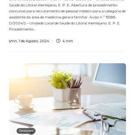
Saúde do Litoral Alentejano, E. P. E. Abertura de procedimento
concursal para recrutamento de pessoal médico para a categoria de
assistente da área de medicina geral e familiar. Aviso n.º 15988-
D/2024/2 – Unidade Local de Saúde do Litoral Alentejano, E. P. E.
Procedimento...
smn
,
1 de Agosto, 2024
4 min
Concursos