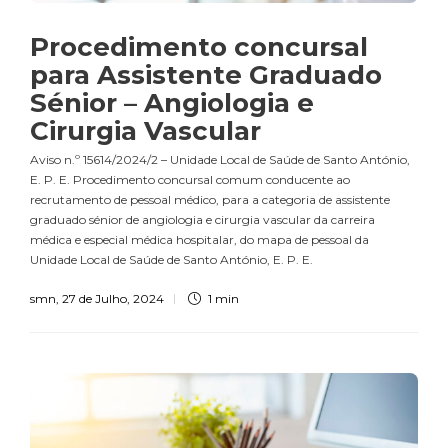
Procedimento concursal
para Assistente Graduado
Sénior – Angiologia e
Cirurgia Vascular
Aviso n.º 15614/2024/2 – Unidade Local de Saúde de Santo António,
E. P. E. Procedimento concursal comum conducente ao
recrutamento de pessoal médico, para a categoria de assistente
graduado sénior de angiologia e cirurgia vascular da carreira
médica e especial médica hospitalar, do mapa de pessoal da
Unidade Local de Saúde de Santo ­António, E. P. E.
smn
,
27 de Julho, 2024
1 min