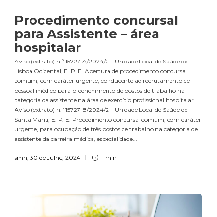
Procedimento concursal
para Assistente – área
hospitalar
Aviso (extrato) n.º 15727-A/2024/2 – Unidade Local de Saúde de
Lisboa Ocidental, E. P. E. Abertura de procedimento concursal
comum, com caráter urgente, conducente ao recrutamento de
pessoal médico para preenchimento de postos de trabalho na
categoria de assistente na área de exercício profissional hospitalar.
Aviso (extrato) n.º 15727-B/2024/2 – Unidade Local de Saúde de
Santa Maria, E. P. E. Procedimento concursal comum, com caráter
urgente, para ocupação de três postos de trabalho na categoria de
assistente da carreira médica, especialidade...
smn
,
30 de Julho, 2024
1 min