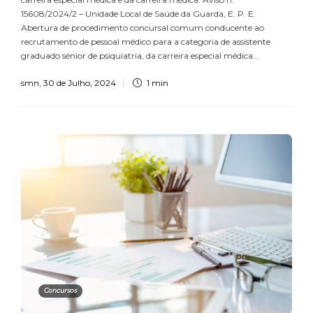
15608/2024/2 – Unidade Local de Saúde da Guarda, E. P. E.
Abertura de procedimento concursal comum conducente ao
recrutamento de pessoal médico para a categoria de assistente
graduado sénior de psiquiatria, da carreira especial médica...
smn
,
30 de Julho, 2024
1 min
Concursos