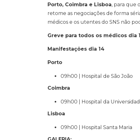
Porto, Coimbra e Lisboa
, para que 
retome as negociações de forma séri
médicos e os utentes do SNS não po
Greve para todos os médicos dia
Manifestações dia 14
Porto
09h00 | Hospital de São João
Coimbra
09h00 | Hospital da Universida
Lisboa
09h00 | Hospital Santa Maria
GALERIA: