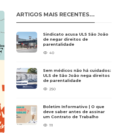
ARTIGOS MAIS RECENTES...
Sindicato acusa ULS São João
de negar direitos de
parentalidade
40
Sem médicos não há cuidados:
ULS de São João nega direitos
de parentalidade
250
Boletim Informativo | O que
deve saber antes de assinar
um Contrato de Trabalho
111