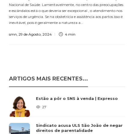
Nacional de Saúde. Lamentavelmente, no centro das preocupações
e escândalos está o que deveria ser excepcional , o atendimento nos
serviços de urgência. Se na obstetrícia e assistência aos partos isso é
inevitável, pois é geralmente a natureza a...
smn
,
29 de Agosto, 2024
4 min
ARTIGOS MAIS RECENTES...
Estão a pôr o SNS à venda | Expresso
27
Sindicato acusa ULS São João de negar
direitos de parentalidade