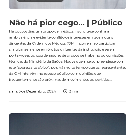
Não há pior cego… | Público
Há poucos dias um grupo de médicos insurgiu-se contra a
ambivalência e evidente conflito de interesses em que alguns
dirigentes da Ordem dos Médicos (OM) incorrem ao participar
simultaneamente em órgãos dirigentes da instituição e serem
porta-vozes ou coordenadores de grupos de trabalho ou comissões
técnicas do Ministério da Saúde. Houve quem se surpreendesse com
este “sobressalto cívico”, pois há muito tempo que os representantes
da OM intervêm no espaço público com opiniões que
frequentemente são próximas de movimentos ou partidos...
smn
,
5 de Dezembro, 2024
3 min