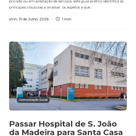
privado ou em prestação de serviços, este guia prático identifica as
principais cláusulas a analisar, os aspetos a que...
smn
,
31 de Julho, 2026
1 min
Comunicação Social
Passar Hospital de S. João
da Madeira para Santa Casa