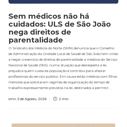
Sem médicos não há
cuidados: ULS de São João
nega direitos de
parentalidade
O Sindicato dos Médicos do Norte (SMN) denuncia que o Conselho
de Administração da Unidade Local de Saúde de São João tem vindo
a negar o exercício de direitos de parentalidade a médicos do Serviço
Nacional de Saúde (SNS), numa atuação que desrespeita a lei,
prejudica quem cuida da população e contribui para afastar
profissionais do serviço público. Em causa estão médicos com filhos
menores que solicitaram regimes de organização do tempo de
trabalho expressamente previstos na lei, destinados a permitir...
smn
,
5 de Agosto, 2026
2 min