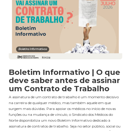
Boletins Informativos
Boletim Informativo | O que
deve saber antes de assinar
um Contrato de Trabalho
A assinatura de um contrato de trabalho é um momento decisivo
na carreira de qualquer médico, mas também aquele em que
surgem mais dúvidas. Para apoiar os médicos no início de novas
funções ou na mudança de vínculo, o Sindicato dos Médicos do
Norte disponibiliza um novo Boletim Informativo dedicado à
assinatura de contratos de trabalho. Seja no setor público, social ou