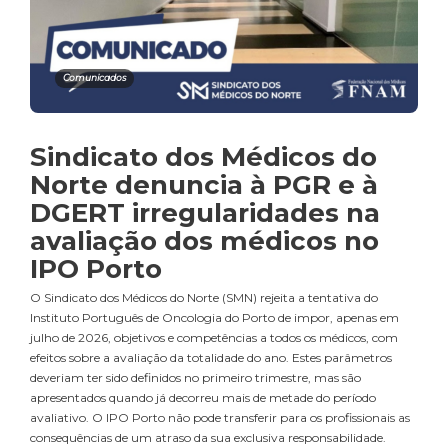
Comunicados
Sindicato dos Médicos do
Norte denuncia à PGR e à
DGERT irregularidades na
avaliação dos médicos no
IPO Porto
O Sindicato dos Médicos do Norte (SMN) rejeita a tentativa do
Instituto Português de Oncologia do Porto de impor, apenas em
julho de 2026, objetivos e competências a todos os médicos, com
efeitos sobre a avaliação da totalidade do ano. Estes parâmetros
deveriam ter sido definidos no primeiro trimestre, mas são
apresentados quando já decorreu mais de metade do período
avaliativo. O IPO Porto não pode transferir para os profissionais as
consequências de um atraso da sua exclusiva responsabilidade.