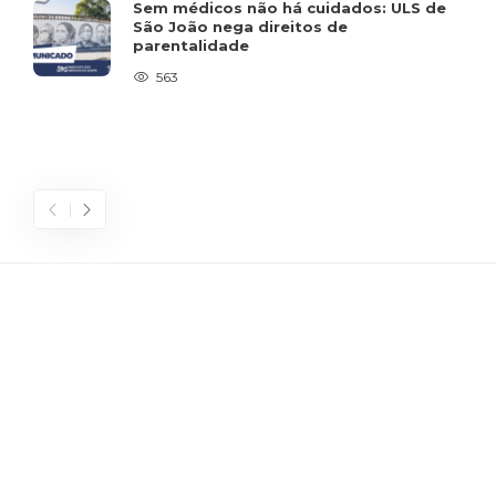
Sem médicos não há cuidados: ULS de
São João nega direitos de
parentalidade
563