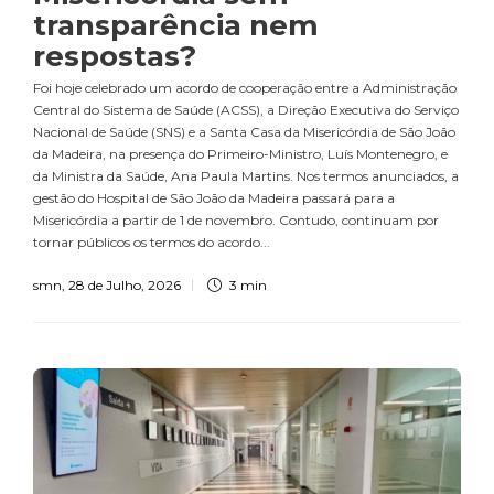
transparência nem
respostas?
Foi hoje celebrado um acordo de cooperação entre a Administração
Central do Sistema de Saúde (ACSS), a Direção Executiva do Serviço
Nacional de Saúde (SNS) e a Santa Casa da Misericórdia de São João
da Madeira, na presença do Primeiro-Ministro, Luís Montenegro, e
da Ministra da Saúde, Ana Paula Martins. Nos termos anunciados, a
gestão do Hospital de São João da Madeira passará para a
Misericórdia a partir de 1 de novembro. Contudo, continuam por
tornar públicos os termos do acordo...
smn
,
28 de Julho, 2026
3 min