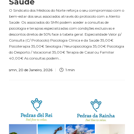
Saúde
O Sindicato dos Médicos do Norte reforça o seu compromisso com o
bem-estar dos seus associados através do protocolo com a Alento
Saúde. Os associados do SMN podem aceder a consultas de
psicologia e terapias especializadas com condições exclusivas e
descontos diretos de 50% face à tabela geral. Especialidade Valor p/
Consulta (C/ Protocolo) Psicologia Clínica e da Saúde 35,00€
Psicoterapia 35,00€ Sexologia / Neuropsicologia 35,00€ Psicologia
do Desporto / Vocacional 35,00€ Terapia de Casal ou Familiar
40,00€ As consultas podem...
smn
,
20 de Janeiro, 2026
1 min