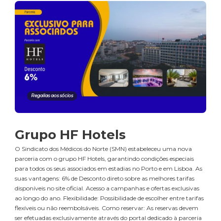
Regalias aos sócios
Grupo HF Hotels
O Sindicato dos Médicos do Norte (SMN) estabeleceu uma nova
parceria com o grupo HF Hotels, garantindo condições especiais
para todos os seus associados em estadias no Porto e em Lisboa. As
suas vantagens: 6% de Desconto direto sobre as melhores tarifas
disponíveis no site oficial. Acesso a campanhas e ofertas exclusivas
ao longo do ano. Flexibilidade: Possibilidade de escolher entre tarifas
flexíveis ou não reembolsáveis. Como reservar: As reservas devem
ser efetuadas exclusivamente através do portal dedicado à parceria