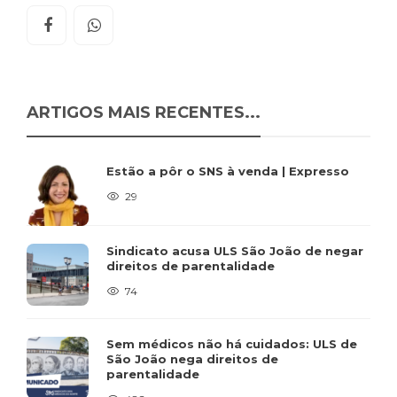
ARTIGOS MAIS RECENTES...
Estão a pôr o SNS à venda | Expresso
29
Sindicato acusa ULS São João de negar
direitos de parentalidade
74
Sem médicos não há cuidados: ULS de
São João nega direitos de
parentalidade