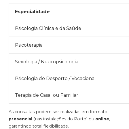
Especialidade
Psicologia Clínica e da Saúde
Psicoterapia
Sexologia / Neuropsicologia
Psicologia do Desporto / Vocacional
Terapia de Casal ou Familiar
As consultas podem ser realizadas em formato
presencial
(nas instalações do Porto) ou
online
,
garantindo total flexibilidade
.