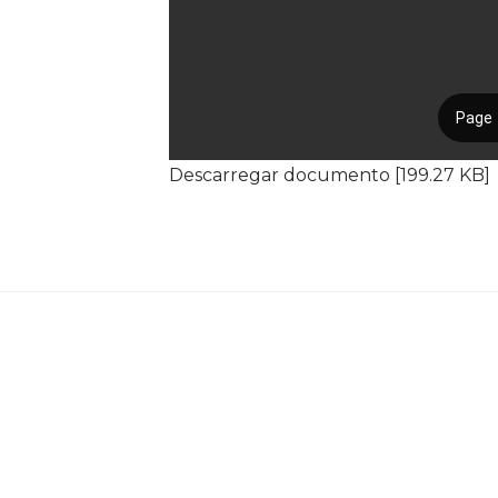
Descarregar documento [199.27 KB]