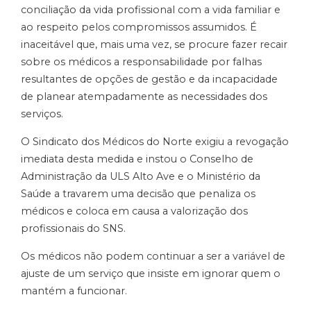
conciliação da vida profissional com a vida familiar e
ao respeito pelos compromissos assumidos. É
inaceitável que, mais uma vez, se procure fazer recair
sobre os médicos a responsabilidade por falhas
resultantes de opções de gestão e da incapacidade
de planear atempadamente as necessidades dos
serviços.
O Sindicato dos Médicos do Norte exigiu a revogação
imediata desta medida e instou o Conselho de
Administração da ULS Alto Ave e o Ministério da
Saúde a travarem uma decisão que penaliza os
médicos e coloca em causa a valorização dos
profissionais do SNS.
Os médicos não podem continuar a ser a variável de
ajuste de um serviço que insiste em ignorar quem o
mantém a funcionar.