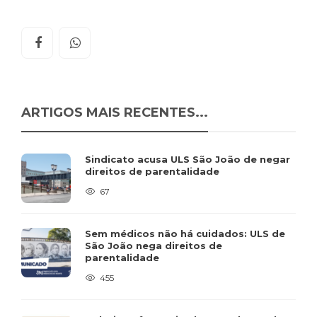
ARTIGOS MAIS RECENTES...
Sindicato acusa ULS São João de negar
direitos de parentalidade
67
Sem médicos não há cuidados: ULS de
São João nega direitos de
parentalidade
455