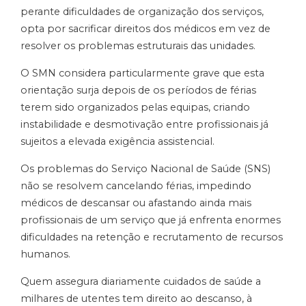
perante dificuldades de organização dos serviços,
opta por sacrificar direitos dos médicos em vez de
resolver os problemas estruturais das unidades.
O SMN considera particularmente grave que esta
orientação surja depois de os períodos de férias
terem sido organizados pelas equipas, criando
instabilidade e desmotivação entre profissionais já
sujeitos a elevada exigência assistencial.
Os problemas do Serviço Nacional de Saúde (SNS)
não se resolvem cancelando férias, impedindo
médicos de descansar ou afastando ainda mais
profissionais de um serviço que já enfrenta enormes
dificuldades na retenção e recrutamento de recursos
humanos.
Quem assegura diariamente cuidados de saúde a
milhares de utentes tem direito ao descanso, à