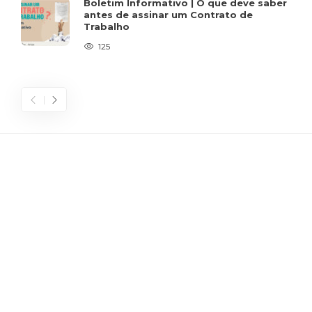
Boletim Informativo | O que deve saber
antes de assinar um Contrato de
Trabalho
125