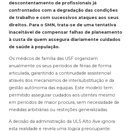
descontentamento de profissionais já
confrontados com a degradação das condições
de trabalho e com sucessivos ataques aos seus
direitos. Para o SMN, trata-se de uma tentativa
inaceitável de compensar falhas de planeamento
à custa de quem assegura diariamente cuidados
de saúde à população.
Os médicos de família das USF organizam
anualmente os seus períodos de férias de forma
articulada, garantindo a continuidade assistencial
através dos mecanismos de intersubstituição e da
gestão autónoma das equipas. Este modelo tem
permitido assegurar cuidados aos utentes mesmo
em períodos de maior procura, sem necessidade de
medidas arbitrárias ou restrições generalizadas.
A decisão da administração da ULS Alto Ave ignora
esta realidade e revela uma lógica preocupante: