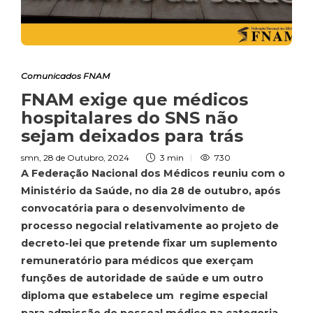
Comunicados FNAM
FNAM exige que médicos
hospitalares do SNS não
sejam deixados para trás
smn
,
28 de Outubro, 2024
3 min
730
A Federação Nacional dos Médicos reuniu com o
Ministério da Saúde, no dia 28 de outubro, após
convocatória para o desenvolvimento de
processo negocial relativamente ao projeto de
decreto-lei que pretende fixar um suplemento
remuneratório para médicos que exerçam
funções de autoridade de saúde e um outro
diploma que estabelece um regime especial