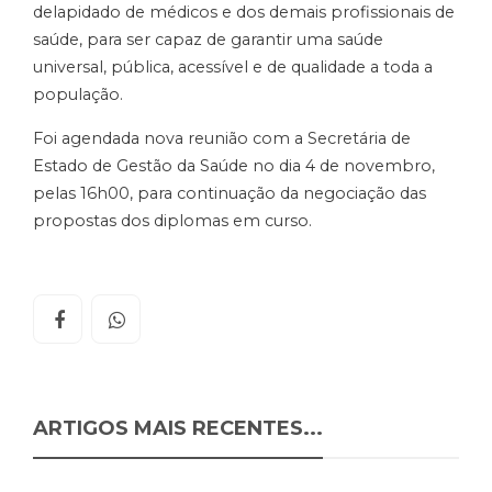
delapidado de médicos e dos demais profissionais de
saúde, para ser capaz de garantir uma saúde
universal, pública, acessível e de qualidade a toda a
população.
Foi agendada nova reunião com a Secretária de
Estado de Gestão da Saúde no dia 4 de novembro,
pelas 16h00, para continuação da negociação das
propostas dos diplomas em curso.
ARTIGOS MAIS RECENTES...