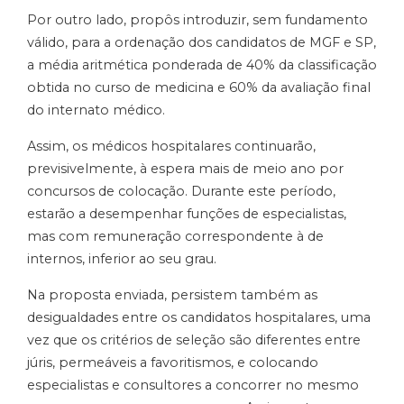
Por outro lado, propôs introduzir, sem fundamento
válido, para a ordenação dos candidatos de MGF e SP,
a média aritmética ponderada de 40% da classificação
obtida no curso de medicina e 60% da avaliação final
do internato médico.
Assim, os médicos hospitalares continuarão,
previsivelmente, à espera mais de meio ano por
concursos de colocação. Durante este período,
estarão a desempenhar funções de especialistas,
mas com remuneração correspondente à de
internos, inferior ao seu grau.
Na proposta enviada, persistem também as
desigualdades entre os candidatos hospitalares, uma
vez que os critérios de seleção são diferentes entre
júris, permeáveis a favoritismos, e colocando
especialistas e consultores a concorrer no mesmo