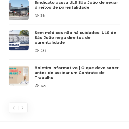
Sindicato acusa ULS São João de negar
direitos de parentalidade
38
Sem médicos não há cuidados: ULS de
São João nega direitos de
parentalidade
231
Boletim Informativo | O que deve saber
antes de assinar um Contrato de
Trabalho
109