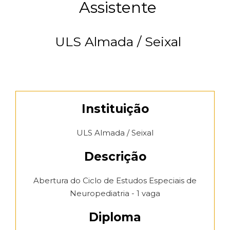
Assistente
ULS Almada / Seixal
Instituição
ULS Almada / Seixal
Descrição
Abertura do Ciclo de Estudos Especiais de
Neuropediatria - 1 vaga
Diploma