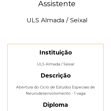
Assistente
ULS Almada / Seixal
Instituição
ULS Almada / Seixal
Descrição
Abertura do Ciclo de Estudos Especiais de
Neurodesenvolvimento - 1 vaga
Diploma