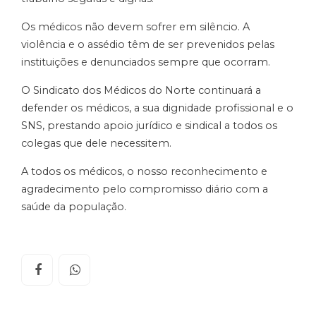
Os médicos não devem sofrer em silêncio. A
violência e o assédio têm de ser prevenidos pelas
instituições e denunciados sempre que ocorram.
O Sindicato dos Médicos do Norte continuará a
defender os médicos, a sua dignidade profissional e o
SNS, prestando apoio jurídico e sindical a todos os
colegas que dele necessitem.
A todos os médicos, o nosso reconhecimento e
agradecimento pelo compromisso diário com a
saúde da população.