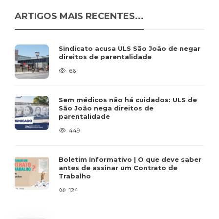
ARTIGOS MAIS RECENTES...
Sindicato acusa ULS São João de negar
direitos de parentalidade
66
Sem médicos não há cuidados: ULS de
São João nega direitos de
parentalidade
449
Boletim Informativo | O que deve saber
antes de assinar um Contrato de
Trabalho
124