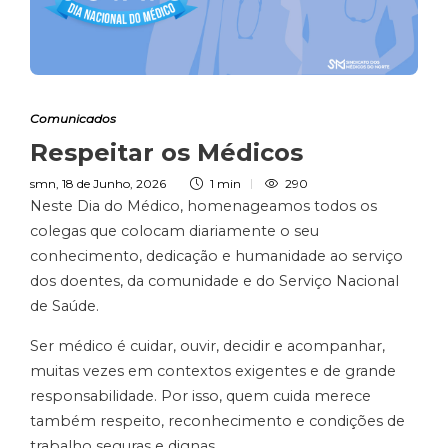
Comunicados
Respeitar os Médicos
smn
,
18 de Junho, 2026
1 min
290
Neste Dia do Médico, homenageamos todos os
colegas que colocam diariamente o seu
conhecimento, dedicação e humanidade ao serviço
dos doentes, da comunidade e do Serviço Nacional
de Saúde.
Ser médico é cuidar, ouvir, decidir e acompanhar,
muitas vezes em contextos exigentes e de grande
responsabilidade. Por isso, quem cuida merece
também respeito, reconhecimento e condições de
trabalho seguras e dignas.