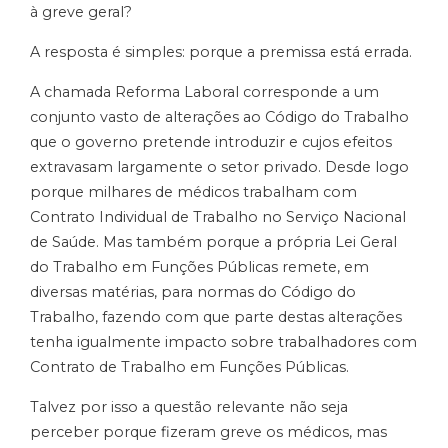
à greve geral?
A resposta é simples: porque a premissa está errada.
A chamada Reforma Laboral corresponde a um
conjunto vasto de alterações ao Código do Trabalho
que o governo pretende introduzir e cujos efeitos
extravasam largamente o setor privado. Desde logo
porque milhares de médicos trabalham com
Contrato Individual de Trabalho no Serviço Nacional
de Saúde. Mas também porque a própria Lei Geral
do Trabalho em Funções Públicas remete, em
diversas matérias, para normas do Código do
Trabalho, fazendo com que parte destas alterações
tenha igualmente impacto sobre trabalhadores com
Contrato de Trabalho em Funções Públicas.
Talvez por isso a questão relevante não seja
perceber porque fizeram greve os médicos, mas