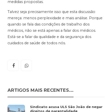
medidas propostas.
Talvez seja precisamente isso que esta discussão
mereça: menos perplexidade e mais análise. Porque
quando se fala das condições de trabalho dos
médicos, não se está apenas a falar dos médicos.
Está-se a falar da qualidade e da segurança dos
cuidados de saúde de todos nós.
ARTIGOS MAIS RECENTES...
Sindicato acusa ULS São João de negar
direitos de parentalidade