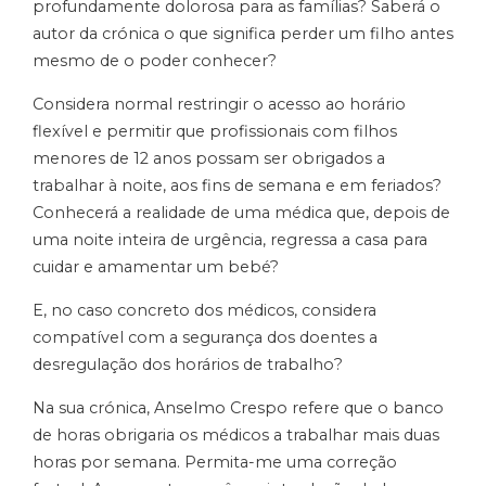
profundamente dolorosa para as famílias? Saberá o
autor da crónica o que significa perder um filho antes
mesmo de o poder conhecer?
Considera normal restringir o acesso ao horário
flexível e permitir que profissionais com filhos
menores de 12 anos possam ser obrigados a
trabalhar à noite, aos fins de semana e em feriados?
Conhecerá a realidade de uma médica que, depois de
uma noite inteira de urgência, regressa a casa para
cuidar e amamentar um bebé?
E, no caso concreto dos médicos, considera
compatível com a segurança dos doentes a
desregulação dos horários de trabalho?
Na sua crónica, Anselmo Crespo refere que o banco
de horas obrigaria os médicos a trabalhar mais duas
horas por semana. Permita-me uma correção