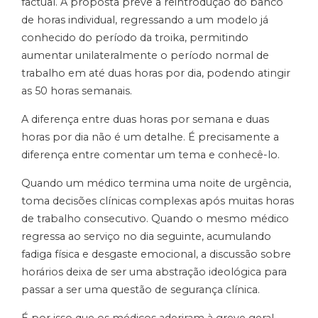
factual. A proposta prevê a reintrodução do banco
de horas individual, regressando a um modelo já
conhecido do período da troika, permitindo
aumentar unilateralmente o período normal de
trabalho em até duas horas por dia, podendo atingir
as 50 horas semanais.
A diferença entre duas horas por semana e duas
horas por dia não é um detalhe. É precisamente a
diferença entre comentar um tema e conhecê-lo.
Quando um médico termina uma noite de urgência,
toma decisões clínicas complexas após muitas horas
de trabalho consecutivo. Quando o mesmo médico
regressa ao serviço no dia seguinte, acumulando
fadiga física e desgaste emocional, a discussão sobre
horários deixa de ser uma abstração ideológica para
passar a ser uma questão de segurança clínica.