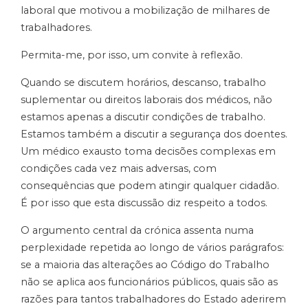
laboral que motivou a mobilização de milhares de
trabalhadores.
Permita-me, por isso, um convite à reflexão.
Quando se discutem horários, descanso, trabalho
suplementar ou direitos laborais dos médicos, não
estamos apenas a discutir condições de trabalho.
Estamos também a discutir a segurança dos doentes.
Um médico exausto toma decisões complexas em
condições cada vez mais adversas, com
consequências que podem atingir qualquer cidadão.
É por isso que esta discussão diz respeito a todos.
O argumento central da crónica assenta numa
perplexidade repetida ao longo de vários parágrafos:
se a maioria das alterações ao Código do Trabalho
não se aplica aos funcionários públicos, quais são as
razões para tantos trabalhadores do Estado aderirem