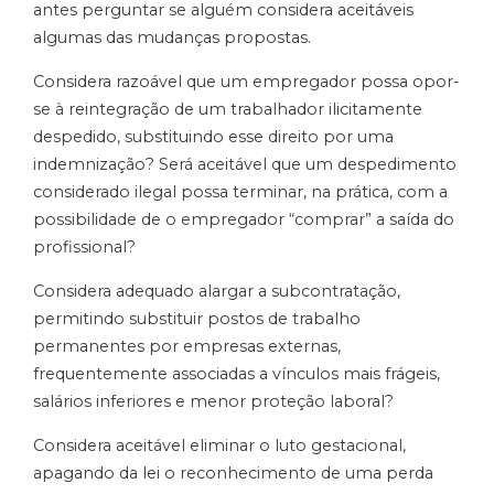
antes perguntar se alguém considera aceitáveis
algumas das mudanças propostas.
Considera razoável que um empregador possa opor-
se à reintegração de um trabalhador ilicitamente
despedido, substituindo esse direito por uma
indemnização? Será aceitável que um despedimento
considerado ilegal possa terminar, na prática, com a
possibilidade de o empregador “comprar” a saída do
profissional?
Considera adequado alargar a subcontratação,
permitindo substituir postos de trabalho
permanentes por empresas externas,
frequentemente associadas a vínculos mais frágeis,
salários inferiores e menor proteção laboral?
Considera aceitável eliminar o luto gestacional,
apagando da lei o reconhecimento de uma perda