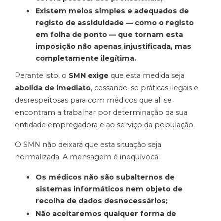
Existem meios simples e adequados de
registo de assiduidade — como o registo
em folha de ponto — que tornam esta
imposição não apenas injustificada, mas
completamente ilegítima.
Perante isto, o
SMN exige
que esta medida seja
abolida de imediato
, cessando-se práticas ilegais e
desrespeitosas para com médicos que ali se
encontram a trabalhar por determinação da sua
entidade empregadora e ao serviço da população.
O SMN não deixará que esta situação seja
normalizada. A mensagem é inequívoca:
Os médicos não são subalternos de
sistemas informáticos nem objeto de
recolha de dados desnecessários;
Não aceitaremos qualquer forma de