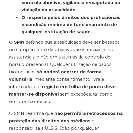
controlo abusivo, vigilância encapotada ou
violação da privacidade;
O respeito pelos direitos dos profissionais
é condição mínima de funcionamento de
qualquer instituição de saúde.
O SMN
defende que a assiduidade deve ser baseada
no cumprimento de objetivos assistenciais e não
assistenciais, e não em sistemas de controlo de
horário presencial. Qualquer utilização de dados
biométricos
só poderá ocorrer de forma
voluntária
, mediante consentimento livre e
informado, e o
registo em folha de ponto deve
manter-se disponível
sem exceções, tal como
sempre aconteceu.
O SMN reafirma que
não permitirá retrocessos na
proteção dos direitos dos médicos
e
responsabiliza a ULS S. João por qualquer