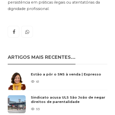
persistência em práticas ilegais ou atentatórias da
dignidade profissional.
ARTIGOS MAIS RECENTES...
Estão a pôr o SNS à venda | Expresso
61
Sindicato acusa ULS São João de negar
direitos de parentalidade
93