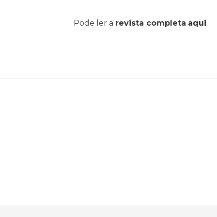
Pode ler a
revista completa
aqui
.