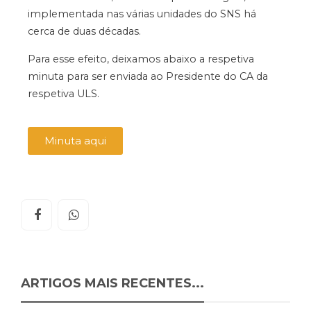
implementada nas várias unidades do SNS há
cerca de duas décadas.
Para esse efeito, deixamos abaixo a respetiva
minuta para ser enviada ao Presidente do CA da
respetiva ULS.
Minuta aqui
ARTIGOS MAIS RECENTES...