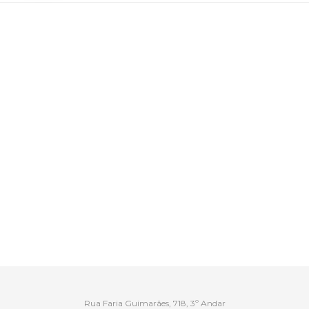
Rua Faria Guimarães, 718, 3º Andar