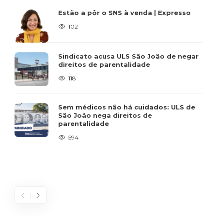
Estão a pôr o SNS à venda | Expresso
102
Sindicato acusa ULS São João de negar
direitos de parentalidade
118
Sem médicos não há cuidados: ULS de
São João nega direitos de
parentalidade
594