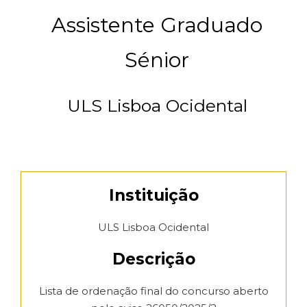
Assistente Graduado
Sénior
ULS Lisboa Ocidental
Instituição
ULS Lisboa Ocidental
Descrição
Lista de ordenação final do concurso aberto