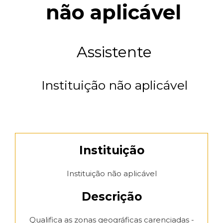
não aplicável
Assistente
Instituição não aplicável
Instituição
Instituição não aplicável
Descrição
Qualifica as zonas geográficas carenciadas -