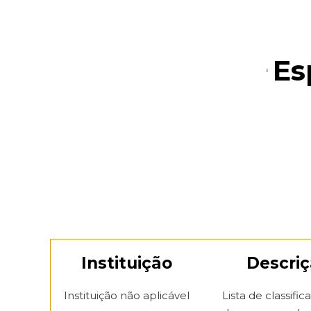
Es
Instituição
Descri
Instituição não aplicável
Lista de classific