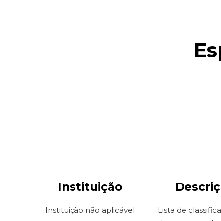
Es
Instituição
Descri
Instituição não aplicável
Lista de classific