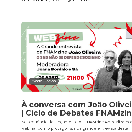
Evento Sindical
À conversa com João Olivei
| Ciclo de Debates FNAMzi
Na sequência do lançamento da FNAMzine #6, realizamo
webinar com o protagonista da grande entrevista desta