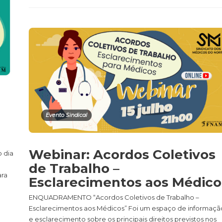
Evento Sindical
Webinar: Acordos Coletivos
 dia
de Trabalho –
ara
Esclarecimentos aos Médico
ENQUADRAMENTO “Acordos Coletivos de Trabalho –
Esclarecimentos aos Médicos” Foi um espaço de informaçã
e esclarecimento sobre os principais direitos previstos nos