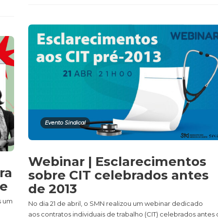
Evento Sindical
Webinar | Esclarecimentos
ra
sobre CIT celebrados antes
ne
de 2013
s um
No dia 21 de abril, o SMN realizou um webinar dedicado
aos contratos individuais de trabalho (CIT) celebrados antes