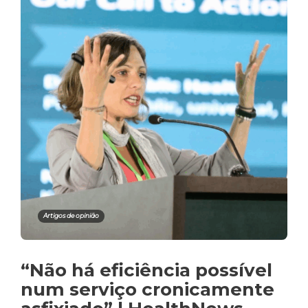
Artigos de opinião
“Não há eficiência possível
num serviço cronicamente