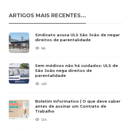
ARTIGOS MAIS RECENTES...
Sindicato acusa ULS São João de negar
direitos de parentalidade
66
Sem médicos não há cuidados: ULS de
São João nega direitos de
parentalidade
451
Boletim Informativo | O que deve saber
antes de assinar um Contrato de
Trabalho
124