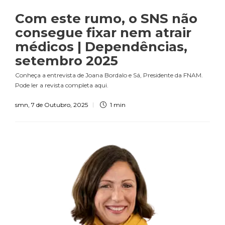
Com este rumo, o SNS não
consegue fixar nem atrair
médicos | Dependências,
setembro 2025
Conheça a entrevista de Joana Bordalo e Sá, Presidente da FNAM.
Pode ler a revista completa aqui.
smn
,
7 de Outubro, 2025
1 min