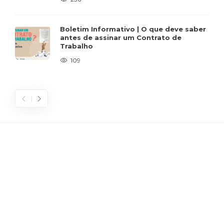
Boletim Informativo | O que deve saber
antes de assinar um Contrato de
Trabalho
109