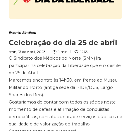
Evento Sindical
Celebração do dia 25 de abril
smn
,
13 de Abril, 2023
1 min
1265
O Sindicato dos Médicos do Norte (SMN) irá
participar na celebração da Liberdade que é o desfile
do 25 de Abril.
Marcamos encontro às 14h30, em frente ao Museu
Militar do Porto (antiga sede da PIDE/DGS, Largo
Soares dos Reis).
Gostaríamos de contar com todos os sócios neste
momento de defesa e afirmação de conquistas
democráticas, constitucionais, de serviços públicos de
qualidade e de valorização do trabalho.