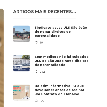
ARTIGOS MAIS RECENTES...
Sindicato acusa ULS São João
de negar direitos de
parentalidade
39
Sem médicos não há cuidados:
ULS de São João nega direitos
de parentalidade
242
Boletim Informativo | O que
deve saber antes de assinar
um Contrato de Trabalho
109