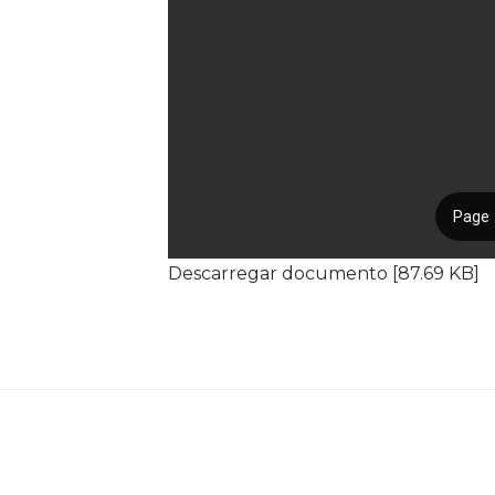
Descarregar documento [87.69 KB]