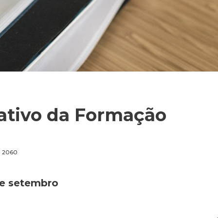
ativo da Formação
2060
de setembro