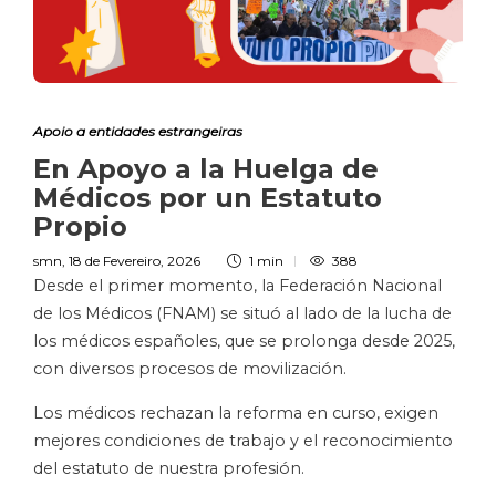
Apoio a entidades estrangeiras
En Apoyo a la Huelga de
Médicos por un Estatuto
Propio
smn
,
18 de Fevereiro, 2026
1 min
388
Desde el primer momento, la Federación Nacional
de los Médicos (FNAM) se situó al lado de la lucha de
los médicos españoles, que se prolonga desde 2025,
con diversos procesos de movilización.
Los médicos rechazan la reforma en curso, exigen
mejores condiciones de trabajo y el reconocimiento
del estatuto de nuestra profesión.