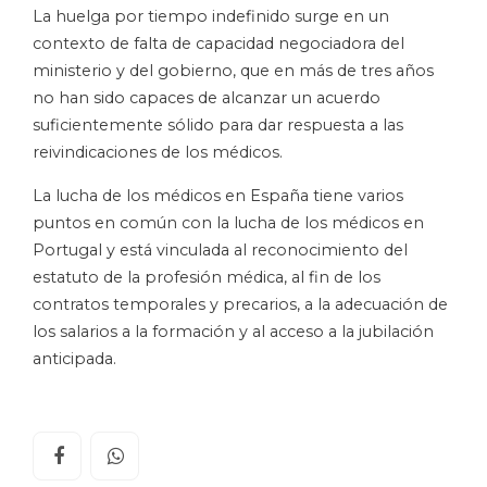
La huelga por tiempo indefinido surge en un
contexto de falta de capacidad negociadora del
ministerio y del gobierno, que en más de tres años
no han sido capaces de alcanzar un acuerdo
suficientemente sólido para dar respuesta a las
reivindicaciones de los médicos.
La lucha de los médicos en España tiene varios
puntos en común con la lucha de los médicos en
Portugal y está vinculada al reconocimiento del
estatuto de la profesión médica, al fin de los
contratos temporales y precarios, a la adecuación de
los salarios a la formación y al acceso a la jubilación
anticipada.