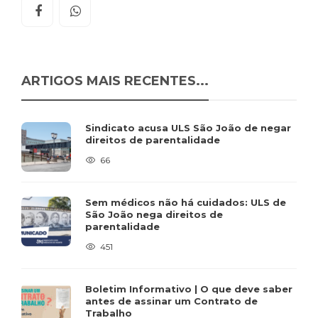
ARTIGOS MAIS RECENTES...
Sindicato acusa ULS São João de negar
direitos de parentalidade
66
Sem médicos não há cuidados: ULS de
São João nega direitos de
parentalidade
451
Boletim Informativo | O que deve saber
antes de assinar um Contrato de
Trabalho