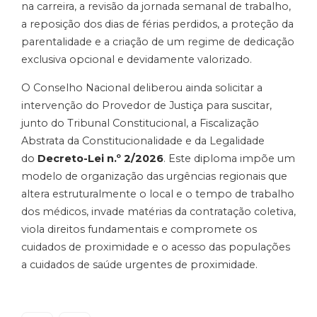
na carreira, a revisão da jornada semanal de trabalho,
a reposição dos dias de férias perdidos, a proteção da
parentalidade e a criação de um regime de dedicação
exclusiva opcional e devidamente valorizado.
O Conselho Nacional deliberou ainda solicitar a
intervenção do Provedor de Justiça para suscitar,
junto do Tribunal Constitucional, a Fiscalização
Abstrata da Constitucionalidade e da Legalidade
do
Decreto-Lei n.º 2/2026
. Este diploma impõe um
modelo de organização das urgências regionais que
altera estruturalmente o local e o tempo de trabalho
dos médicos, invade matérias da contratação coletiva,
viola direitos fundamentais e compromete os
cuidados de proximidade e o acesso das populações
a cuidados de saúde urgentes de proximidade.