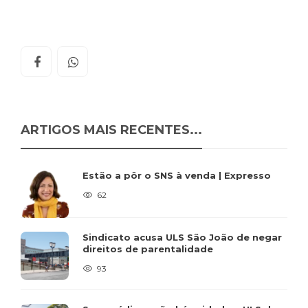
ARTIGOS MAIS RECENTES...
Estão a pôr o SNS à venda | Expresso
62
Sindicato acusa ULS São João de negar
direitos de parentalidade
93