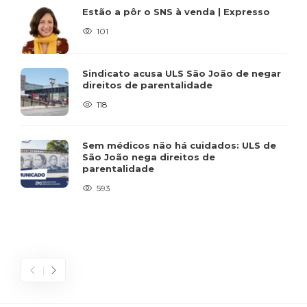
Estão a pôr o SNS à venda | Expresso
101
Sindicato acusa ULS São João de negar
direitos de parentalidade
118
Sem médicos não há cuidados: ULS de
São João nega direitos de
parentalidade
593