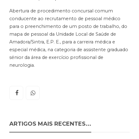
Abertura de procedimento concursal comum
conducente ao recrutamento de pessoal médico
para o preenchimento de um posto de trabalho, do
mapa de pessoal da Unidade Local de Saúde de
Amadora/Sintra, E.P. E., para a carreira médica e
especial médica, na categoria de assistente graduado
sénior da área de exercício profissional de
neurologia.
ARTIGOS MAIS RECENTES...