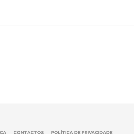
CA
CONTACTOS
POLÍTICA DE PRIVACIDADE