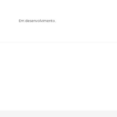
Em desenvolvimento.