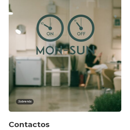
Sobre nós
Contactos