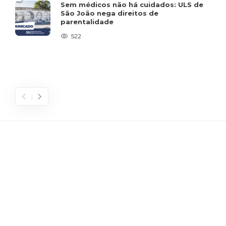
Sem médicos não há cuidados: ULS de
São João nega direitos de
parentalidade
522