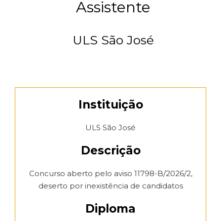
Assistente
ULS São José
Instituição
ULS São José
Descrição
Concurso aberto pelo aviso 11798-B/2026/2,
deserto por inexistência de candidatos
Diploma