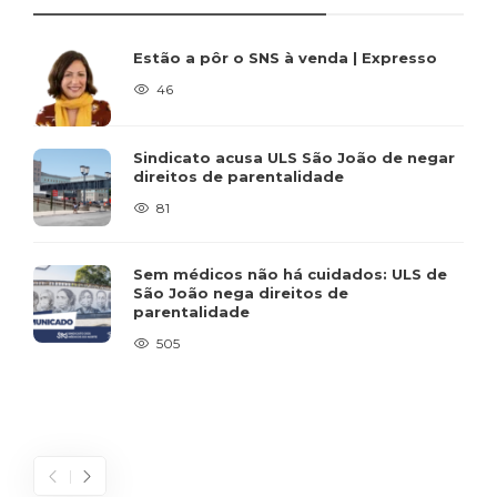
Estão a pôr o SNS à venda | Expresso
46
Sindicato acusa ULS São João de negar
direitos de parentalidade
81
Sem médicos não há cuidados: ULS de
São João nega direitos de
parentalidade
505