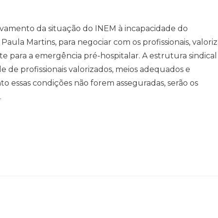
avamento da situação do INEM à incapacidade do
Paula Martins, para negociar com os profissionais, valoriz
nte para a emergência pré-hospitalar. A estrutura sindical
de profissionais valorizados, meios adequados e
to essas condições não forem asseguradas, serão os
.