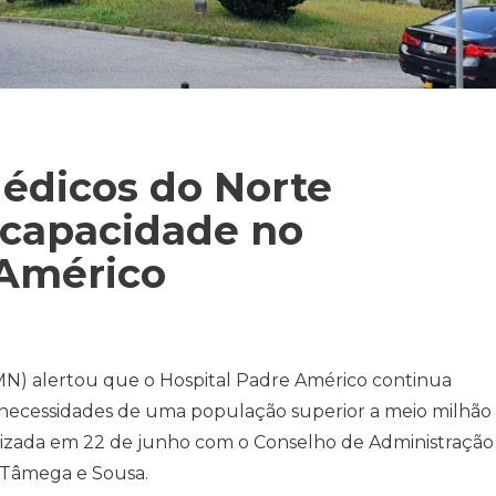
Médicos do Norte
 capacidade no
 Américo
MN) alertou que o Hospital Padre Américo continua
necessidades de uma população superior a meio milhão
lizada em 22 de junho com o Conselho de Administração
 Tâmega e Sousa.