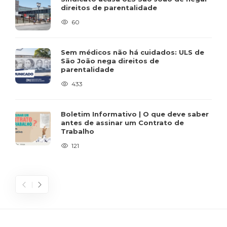
direitos de parentalidade
60
Sem médicos não há cuidados: ULS de
São João nega direitos de
parentalidade
433
Boletim Informativo | O que deve saber
antes de assinar um Contrato de
Trabalho
121