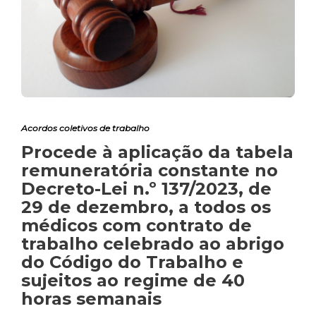
Acordos coletivos de trabalho
Procede à aplicação da tabela
remuneratória constante no
Decreto-Lei n.º 137/2023, de
29 de dezembro, a todos os
médicos com contrato de
trabalho celebrado ao abrigo
do Código do Trabalho e
sujeitos ao regime de 40
horas semanais