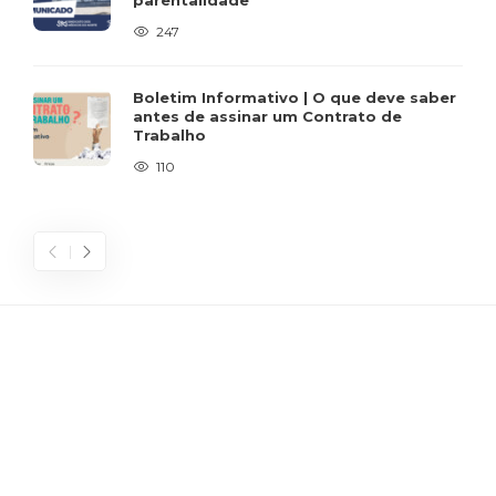
247
Boletim Informativo | O que deve saber
antes de assinar um Contrato de
Trabalho
110