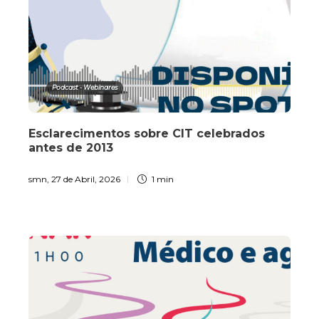
Podcast - Webinares
Esclarecimentos sobre CIT celebrados
antes de 2013
smn
,
27 de Abril, 2026
1 min