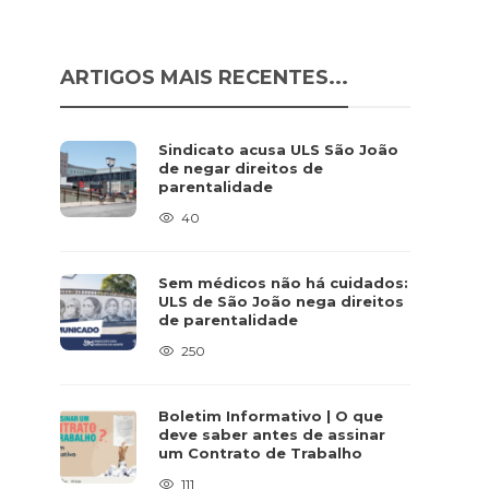
ARTIGOS MAIS RECENTES...
Sindicato acusa ULS São João
de negar direitos de
parentalidade
40
Sem médicos não há cuidados:
ULS de São João nega direitos
de parentalidade
250
Boletim Informativo | O que
deve saber antes de assinar
um Contrato de Trabalho
111