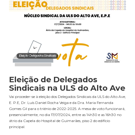
Eleição Delegados Sindicais
Eleição de Delegados
Sindicais na ULS do Alto Ave
Vai proceder-se à eleição dos Delegados Sindicais da ULS do Alto Ave,
E. P.E, Dr. Luís Daniel Rocha Veiga e da Dra. Maria Fernanda
Gomes Gil para o triénio de 2022-2025. A mesa de voto funcionará,
presencialmente, no dia 17/07/2024, entre as 14h30 e as 16h30 no
átrio da Capela do Hospital de Guimarães, piso 2 do edifício
principal.