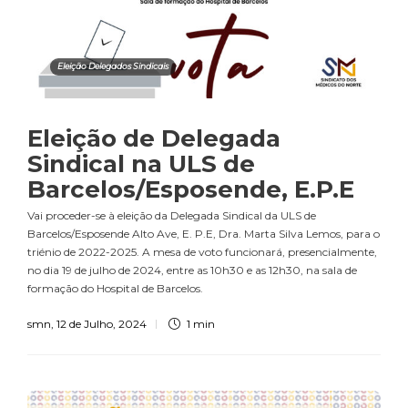
Eleição Delegados Sindicais
Eleição de Delegada
Sindical na ULS de
Barcelos/Esposende, E.P.E
Vai proceder-se à eleição da Delegada Sindical da ULS de
Barcelos/Esposende Alto Ave, E. P.E, Dra. Marta Silva Lemos, para o
triénio de 2022-2025. A mesa de voto funcionará, presencialmente,
no dia 19 de julho de 2024, entre as 10h30 e as 12h30, na sala de
formação do Hospital de Barcelos.
smn
,
12 de Julho, 2024
1 min