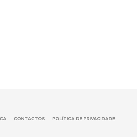
CA
CONTACTOS
POLÍTICA DE PRIVACIDADE