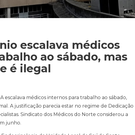
nio escalava médicos
rabalho ao sábado, mas
e é ilegal
A escalava médicos internos para trabalho ao sábado,
l. A justificação parecia estar no regime de Dedicação
cialistas. Sindicato dos Médicos do Norte considerou a
em junho.