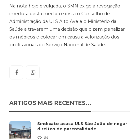
Na nota hoje divulgada, o SMN exige a revogação
imediata desta medida e insta o Conselho de
Administração da ULS Alto Ave e o Ministério da
Saúde a travarem uma decisão que dizem penalizar
os médicos e colocar em causa a valorização dos
profissionais do Serviço Nacional de Saúde.
ARTIGOS MAIS RECENTES...
Sindicato acusa ULS São João de negar
direitos de parentalidade
64