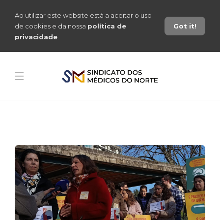
Ao utilizar este website está a aceitar o uso
de cookies e da nossa
política de
Got it!
privacidade
.