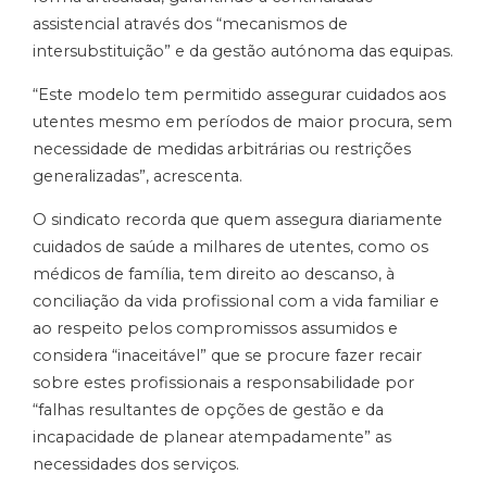
assistencial através dos “mecanismos de
intersubstituição” e da gestão autónoma das equipas.
“Este modelo tem permitido assegurar cuidados aos
utentes mesmo em períodos de maior procura, sem
necessidade de medidas arbitrárias ou restrições
generalizadas”, acrescenta.
O sindicato recorda que quem assegura diariamente
cuidados de saúde a milhares de utentes, como os
médicos de família, tem direito ao descanso, à
conciliação da vida profissional com a vida familiar e
ao respeito pelos compromissos assumidos e
considera “inaceitável” que se procure fazer recair
sobre estes profissionais a responsabilidade por
“falhas resultantes de opções de gestão e da
incapacidade de planear atempadamente” as
necessidades dos serviços.