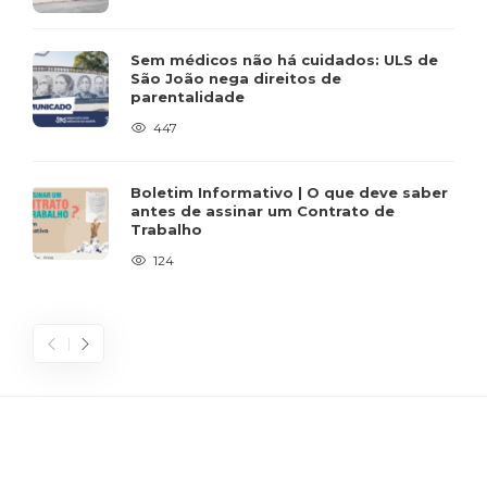
Sem médicos não há cuidados: ULS de
São João nega direitos de
parentalidade
447
Boletim Informativo | O que deve saber
antes de assinar um Contrato de
Trabalho
124