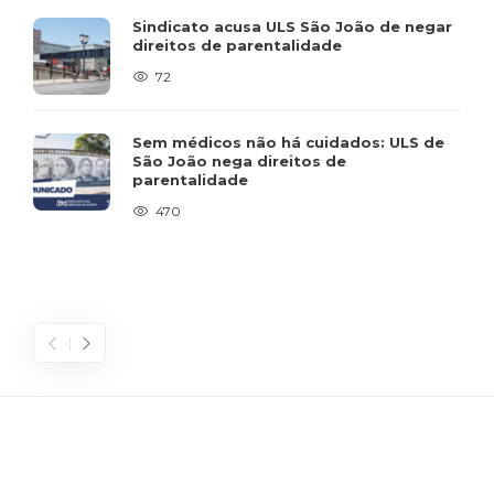
Sindicato acusa ULS São João de negar
direitos de parentalidade
72
Sem médicos não há cuidados: ULS de
São João nega direitos de
parentalidade
470