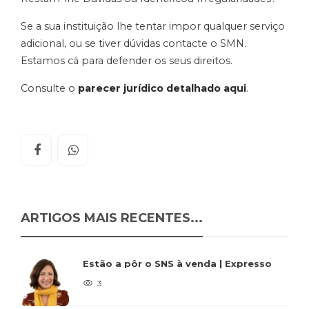
Se a sua instituição lhe tentar impor qualquer serviço
adicional, ou se tiver dúvidas contacte o SMN.
Estamos cá para defender os seus direitos.
Consulte o
parecer jurídico detalhado aqui
.
ARTIGOS MAIS RECENTES...
Estão a pôr o SNS à venda | Expresso
3