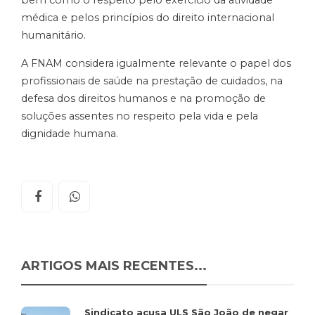
médica e pelos princípios do direito internacional
humanitário.
A FNAM considera igualmente relevante o papel dos
profissionais de saúde na prestação de cuidados, na
defesa dos direitos humanos e na promoção de
soluções assentes no respeito pela vida e pela
dignidade humana.
ARTIGOS MAIS RECENTES...
Sindicato acusa ULS São João de negar