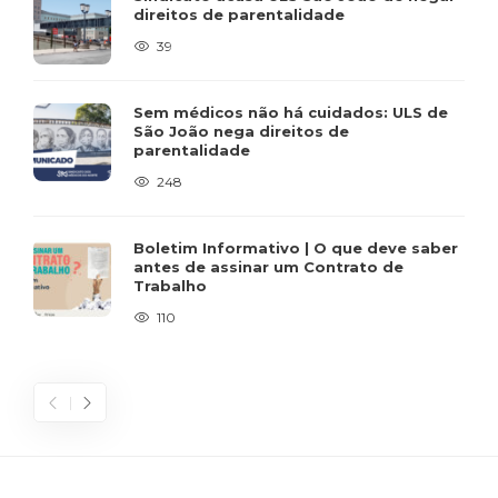
direitos de parentalidade
39
Sem médicos não há cuidados: ULS de
São João nega direitos de
parentalidade
248
Boletim Informativo | O que deve saber
antes de assinar um Contrato de
Trabalho
110